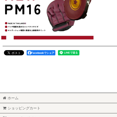
Facebookでシェア
ホーム
ショッピングカート