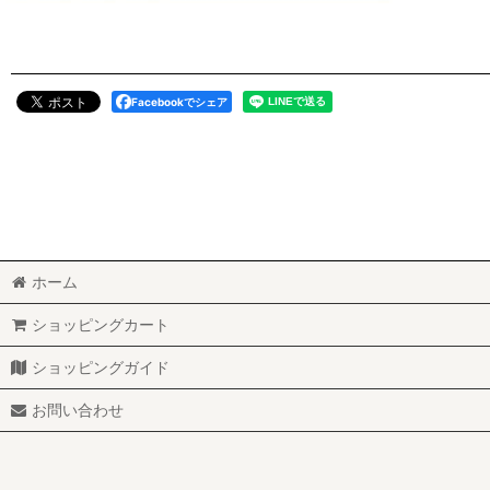
Facebookでシェア
ホーム
ショッピングカート
ショッピングガイド
お問い合わせ