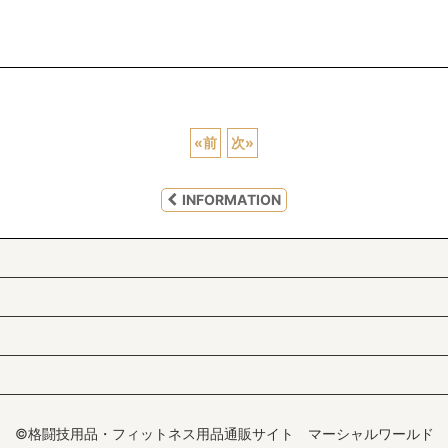
«
前
次
»
INFORMATION
©格闘技用品・フィットネス用品通販サイト マーシャルワールド