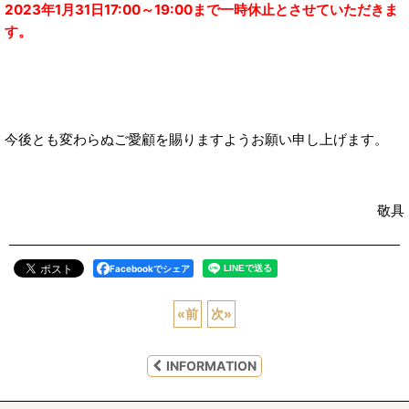
2023年1月31日17:00～19:00まで一時休止とさせていただきま
す。
今後とも変わらぬご愛顧を賜りますようお願い申し上げます。
敬具
Facebookでシェア
«
前
次
»
INFORMATION