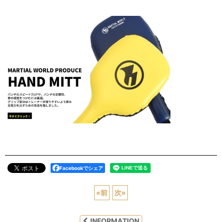
Facebookでシェア
«
前
次
»
INFORMATION