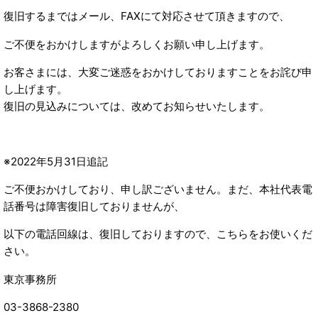
復旧するまではメール、FAXにて対応させて頂きますので、
ご不便をおかけしますがよろしくお願い申し上げます。
お客さまには、大変ご迷惑をおかけしておりますことをお詫び申
し上げます。
復旧の見込みについては、改めてお知らせいたします。
※2022年5月31日追記
ご不便おかけしており、申し訳ございません。まだ、本社代表電
話番号は障害復旧しておりませんが、
以下の電話回線は、復旧しておりますので、こちらをお使いくだ
さい。
東京事務所
03-3868-2380