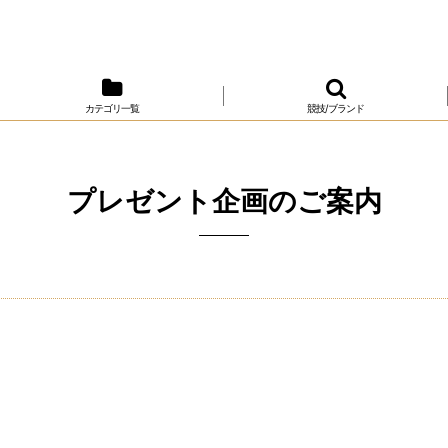
カテゴリ一覧
競技/ブランド
プレゼント企画のご案内