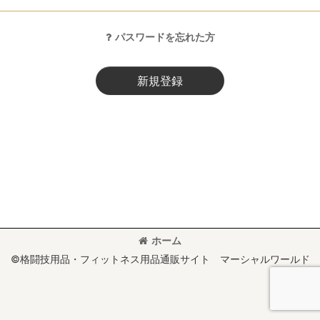
パスワードを忘れた方
新規登録
ホーム
©格闘技用品・フィットネス用品通販サイト マーシャルワールド