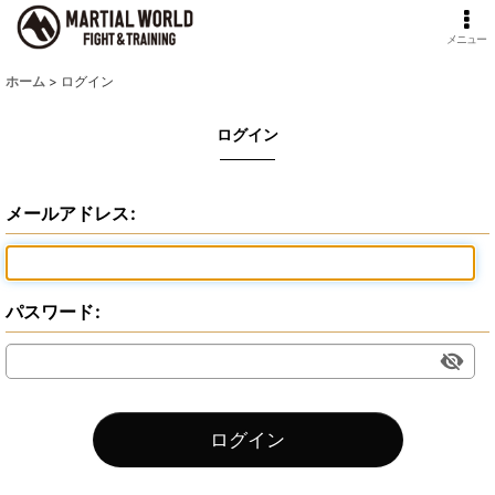
メニュー
ホーム
>
ログイン
ログイン
メールアドレス
:
パスワード
:
ログイン