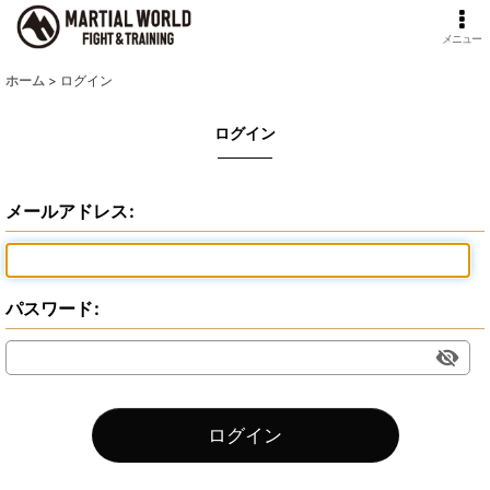
メニュー
ホーム
>
ログイン
ログイン
メールアドレス
:
パスワード
:
ログイン