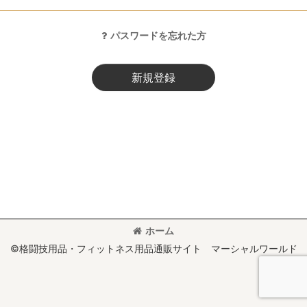
パスワードを忘れた方
新規登録
ホーム
©格闘技用品・フィットネス用品通販サイト マーシャルワールド