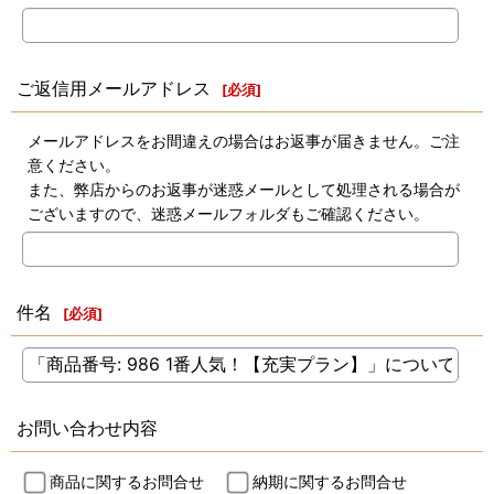
ご返信用メールアドレス
[
必須
]
メールアドレスをお間違えの場合はお返事が届きません。ご注
意ください。
また、弊店からのお返事が迷惑メールとして処理される場合が
ございますので、迷惑メールフォルダもご確認ください。
件名
[
必須
]
お問い合わせ内容
商品に関するお問合せ
納期に関するお問合せ