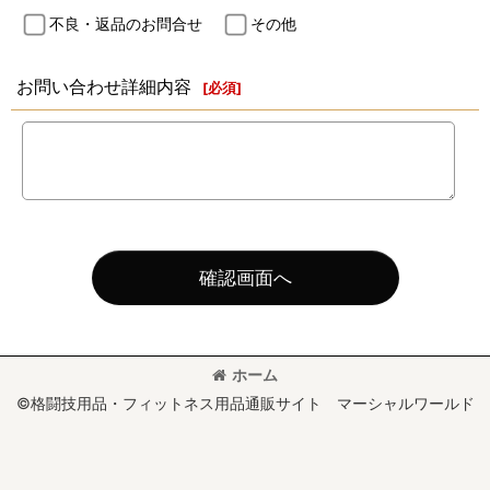
不良・返品のお問合せ
その他
お問い合わせ詳細内容
[
必須
]
確認画面へ
ホーム
©格闘技用品・フィットネス用品通販サイト マーシャルワールド