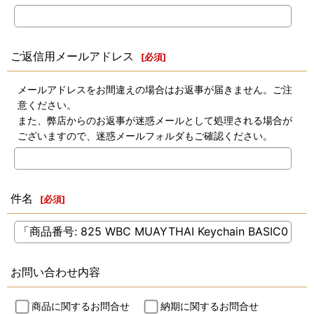
ご返信用メールアドレス
[
必須
]
メールアドレスをお間違えの場合はお返事が届きません。ご注
意ください。
また、弊店からのお返事が迷惑メールとして処理される場合が
ございますので、迷惑メールフォルダもご確認ください。
件名
[
必須
]
お問い合わせ内容
商品に関するお問合せ
納期に関するお問合せ