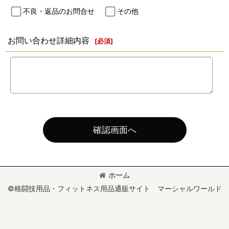
不良・返品のお問合せ
その他
お問い合わせ詳細内容
[
必須
]
確認画面へ
ホーム
©格闘技用品・フィットネス用品通販サイト マーシャルワールド