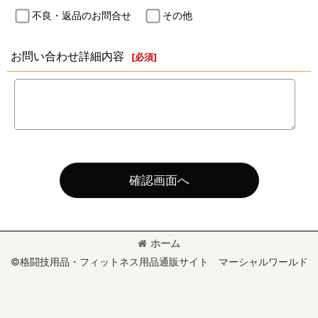
不良・返品のお問合せ
その他
お問い合わせ詳細内容
[
必須
]
確認画面へ
ホーム
©格闘技用品・フィットネス用品通販サイト マーシャルワールド