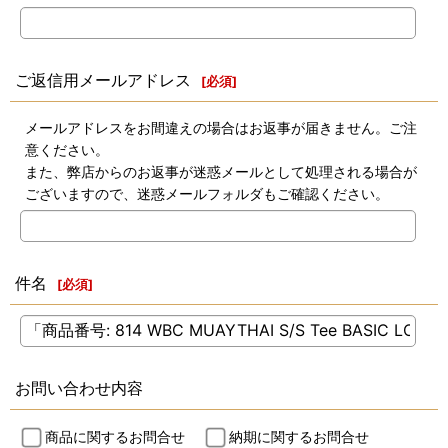
ご返信用メールアドレス
[
必須
]
メールアドレスをお間違えの場合はお返事が届きません。ご注
意ください。
また、弊店からのお返事が迷惑メールとして処理される場合が
ございますので、迷惑メールフォルダもご確認ください。
件名
[
必須
]
お問い合わせ内容
商品に関するお問合せ
納期に関するお問合せ