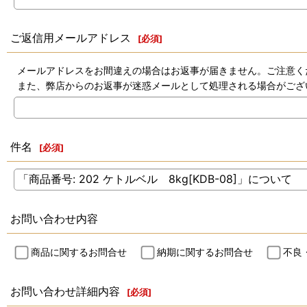
ご返信用メールアドレス
[
必須
]
メールアドレスをお間違えの場合はお返事が届きません。ご注意く
また、弊店からのお返事が迷惑メールとして処理される場合がござ
件名
[
必須
]
お問い合わせ内容
商品に関するお問合せ
納期に関するお問合せ
不良
お問い合わせ詳細内容
[
必須
]