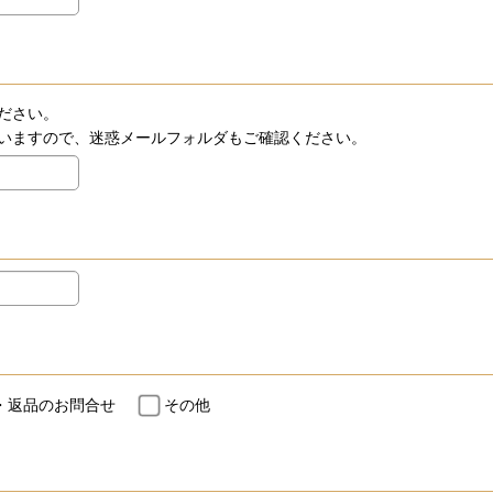
ださい。
いますので、迷惑メールフォルダもご確認ください。
・返品のお問合せ
その他