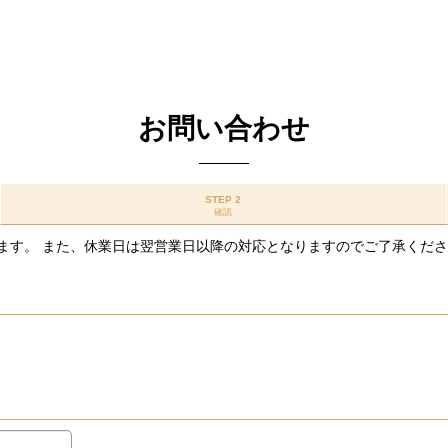
お問い合わせ
STEP 2
確認
ます。 また、休業日は翌営業日以降の対応となりますのでご了承くだ