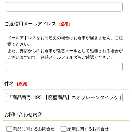
ご返信用メールアドレス
[
必須
]
メールアドレスをお間違えの場合はお返事が届きません。ご注
意ください。
また、弊店からのお返事が迷惑メールとして処理される場合が
ございますので、迷惑メールフォルダもご確認ください。
件名
[
必須
]
お問い合わせ内容
商品に関するお問合せ
納期に関するお問合せ