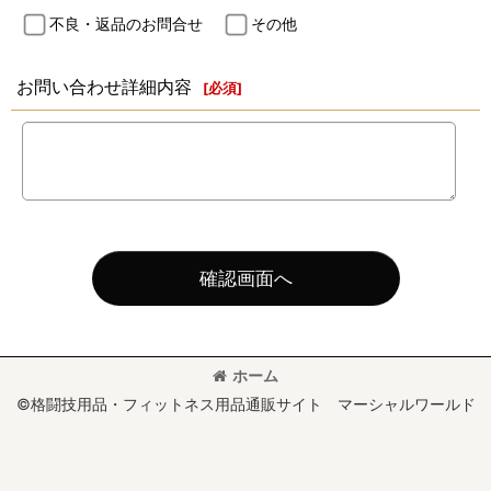
不良・返品のお問合せ
その他
お問い合わせ詳細内容
[
必須
]
確認画面へ
ホーム
©格闘技用品・フィットネス用品通販サイト マーシャルワールド