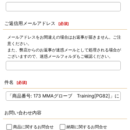
ご返信用メールアドレス
[
必須
]
メールアドレスをお間違えの場合はお返事が届きません。ご注
意ください。
また、弊店からのお返事が迷惑メールとして処理される場合が
ございますので、迷惑メールフォルダもご確認ください。
件名
[
必須
]
お問い合わせ内容
商品に関するお問合せ
納期に関するお問合せ