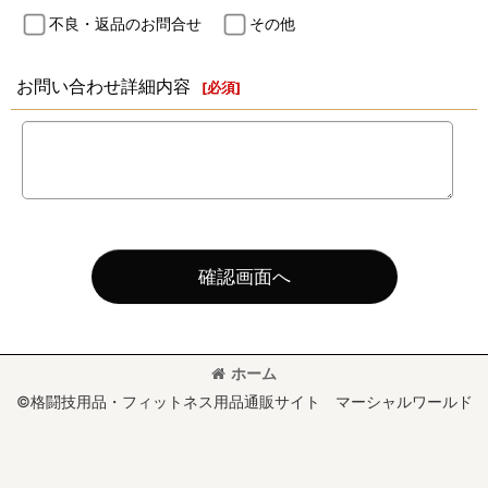
不良・返品のお問合せ
その他
お問い合わせ詳細内容
[
必須
]
確認画面へ
ホーム
©格闘技用品・フィットネス用品通販サイト マーシャルワールド