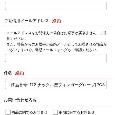
ご返信用メールアドレス
[
必須
]
メールアドレスをお間違えの場合はお返事が届きません。ご注
意ください。
また、弊店からのお返事が迷惑メールとして処理される場合が
ございますので、迷惑メールフォルダもご確認ください。
件名
[
必須
]
お問い合わせ内容
商品に関するお問合せ
納期に関するお問合せ