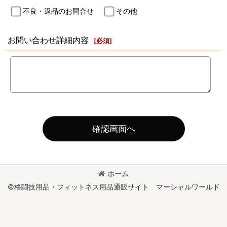
不良・返品のお問合せ
その他
お問い合わせ詳細内容
[
必須
]
確認画面へ
ホーム
©格闘技用品・フィットネス用品通販サイト マーシャルワールド