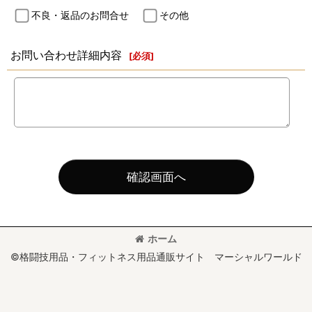
不良・返品のお問合せ
その他
お問い合わせ詳細内容
[
必須
]
確認画面へ
ホーム
©格闘技用品・フィットネス用品通販サイト マーシャルワールド