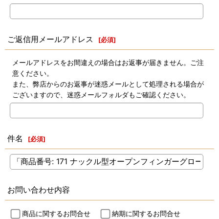
ご返信用メールアドレス
[
必須
]
メールアドレスをお間違えの場合はお返事が届きません。ご注
意ください。
また、弊店からのお返事が迷惑メールとして処理される場合が
ございますので、迷惑メールフォルダもご確認ください。
件名
[
必須
]
お問い合わせ内容
商品に関するお問合せ
納期に関するお問合せ