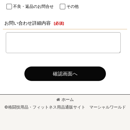
不良・返品のお問合せ
その他
お問い合わせ詳細内容
[
必須
]
確認画面へ
ホーム
©格闘技用品・フィットネス用品通販サイト マーシャルワールド