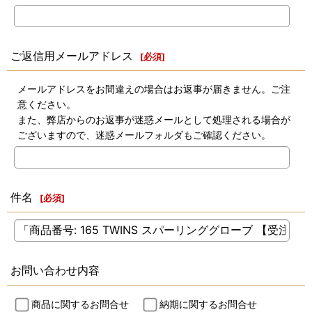
ご返信用メールアドレス
[
必須
]
メールアドレスをお間違えの場合はお返事が届きません。ご注
意ください。
また、弊店からのお返事が迷惑メールとして処理される場合が
ございますので、迷惑メールフォルダもご確認ください。
件名
[
必須
]
お問い合わせ内容
商品に関するお問合せ
納期に関するお問合せ