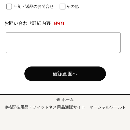
不良・返品のお問合せ
その他
お問い合わせ詳細内容
[
必須
]
確認画面へ
ホーム
©格闘技用品・フィットネス用品通販サイト マーシャルワールド