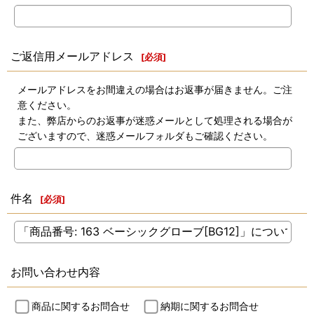
ご返信用メールアドレス
[
必須
]
メールアドレスをお間違えの場合はお返事が届きません。ご注
意ください。
また、弊店からのお返事が迷惑メールとして処理される場合が
ございますので、迷惑メールフォルダもご確認ください。
件名
[
必須
]
お問い合わせ内容
商品に関するお問合せ
納期に関するお問合せ