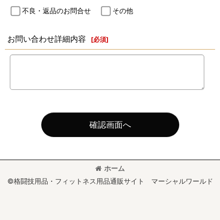
不良・返品のお問合せ
その他
お問い合わせ詳細内容
[
必須
]
確認画面へ
ホーム
©格闘技用品・フィットネス用品通販サイト マーシャルワールド