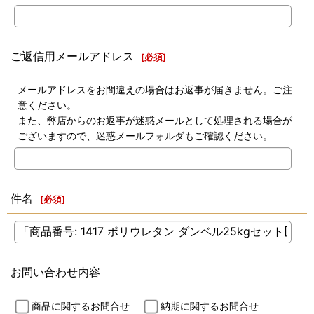
ご返信用メールアドレス
[
必須
]
メールアドレスをお間違えの場合はお返事が届きません。ご注
意ください。
また、弊店からのお返事が迷惑メールとして処理される場合が
ございますので、迷惑メールフォルダもご確認ください。
件名
[
必須
]
お問い合わせ内容
商品に関するお問合せ
納期に関するお問合せ