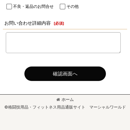
不良・返品のお問合せ
その他
お問い合わせ詳細内容
[
必須
]
確認画面へ
ホーム
©格闘技用品・フィットネス用品通販サイト マーシャルワールド