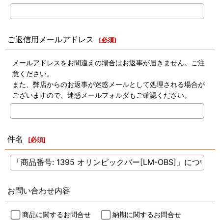
ご返信用メールアドレス
[
必須
]
メールアドレスをお間違えの場合はお返事が届きません。ご注
意ください。
また、弊店からのお返事が迷惑メールとして処理される場合が
ございますので、迷惑メールフォルダもご確認ください。
件名
[
必須
]
お問い合わせ内容
商品に関するお問合せ
納期に関するお問合せ