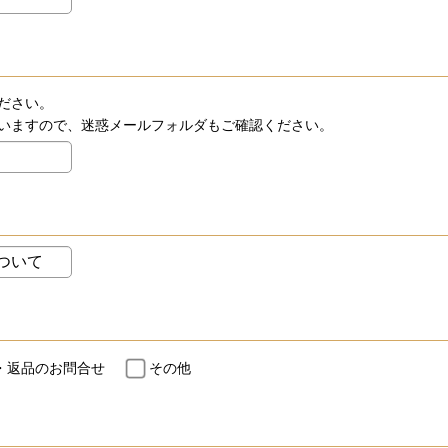
ださい。
いますので、迷惑メールフォルダもご確認ください。
・返品のお問合せ
その他