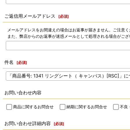
ご返信用メールアドレス
[
必須
]
メールアドレスをお間違えの場合はお返事が届きません。ご注意く
また、弊店からのお返事が迷惑メールとして処理される場合がござ
件名
[
必須
]
お問い合わせ内容
商品に関するお問合せ
納期に関するお問合せ
不良
お問い合わせ詳細内容
[
必須
]