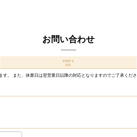
お問い合わせ
STEP 2
確認
ます。 また、休業日は翌営業日以降の対応となりますのでご了承くだ