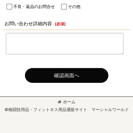
不良・返品のお問合せ
その他
お問い合わせ詳細内容
[
必須
]
確認画面へ
ホーム
©格闘技用品・フィットネス用品通販サイト マーシャルワールド