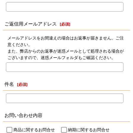
ご返信用メールアドレス
[
必須
]
メールアドレスをお間違えの場合はお返事が届きません。ご注
意ください。
また、弊店からのお返事が迷惑メールとして処理される場合が
ございますので、迷惑メールフォルダもご確認ください。
件名
[
必須
]
お問い合わせ内容
商品に関するお問合せ
納期に関するお問合せ