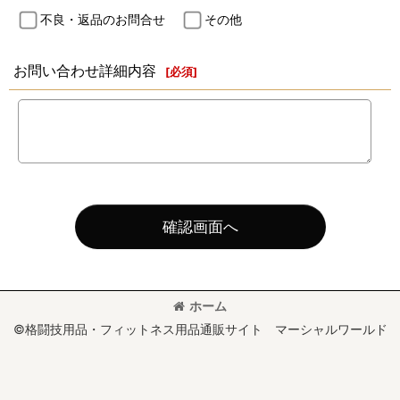
不良・返品のお問合せ
その他
お問い合わせ詳細内容
[
必須
]
確認画面へ
ホーム
©格闘技用品・フィットネス用品通販サイト マーシャルワールド