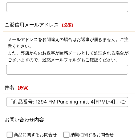
ご返信用メールアドレス
[
必須
]
メールアドレスをお間違えの場合はお返事が届きません。ご注
意ください。
また、弊店からのお返事が迷惑メールとして処理される場合が
ございますので、迷惑メールフォルダもご確認ください。
件名
[
必須
]
お問い合わせ内容
商品に関するお問合せ
納期に関するお問合せ