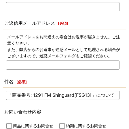
ご返信用メールアドレス
[
必須
]
メールアドレスをお間違えの場合はお返事が届きません。ご注
意ください。
また、弊店からのお返事が迷惑メールとして処理される場合が
ございますので、迷惑メールフォルダもご確認ください。
件名
[
必須
]
お問い合わせ内容
商品に関するお問合せ
納期に関するお問合せ