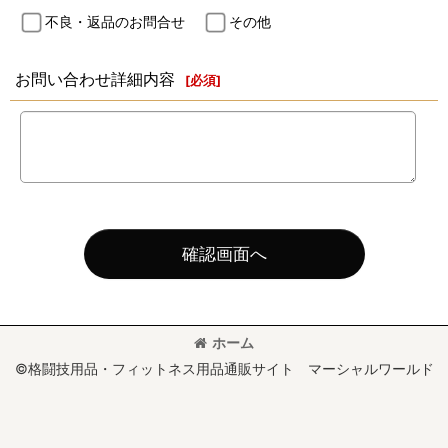
不良・返品のお問合せ
その他
お問い合わせ詳細内容
[
必須
]
確認画面へ
ホーム
©格闘技用品・フィットネス用品通販サイト マーシャルワールド