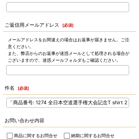
ご返信用メールアドレス
[
必須
]
メールアドレスをお間違えの場合はお返事が届きません。ご注
意ください。
また、弊店からのお返事が迷惑メールとして処理される場合が
ございますので、迷惑メールフォルダもご確認ください。
件名
[
必須
]
お問い合わせ内容
商品に関するお問合せ
納期に関するお問合せ