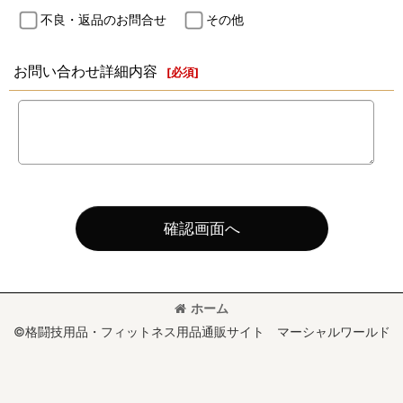
不良・返品のお問合せ
その他
お問い合わせ詳細内容
[
必須
]
確認画面へ
ホーム
©格闘技用品・フィットネス用品通販サイト マーシャルワールド