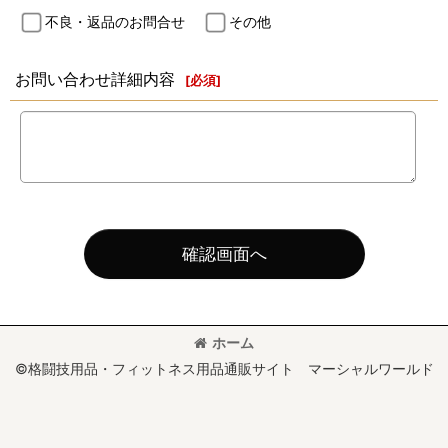
不良・返品のお問合せ
その他
お問い合わせ詳細内容
[
必須
]
確認画面へ
ホーム
©格闘技用品・フィットネス用品通販サイト マーシャルワールド