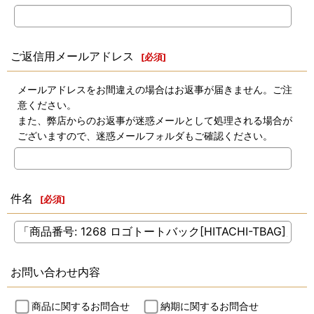
ご返信用メールアドレス
[
必須
]
メールアドレスをお間違えの場合はお返事が届きません。ご注
意ください。
また、弊店からのお返事が迷惑メールとして処理される場合が
ございますので、迷惑メールフォルダもご確認ください。
件名
[
必須
]
お問い合わせ内容
商品に関するお問合せ
納期に関するお問合せ