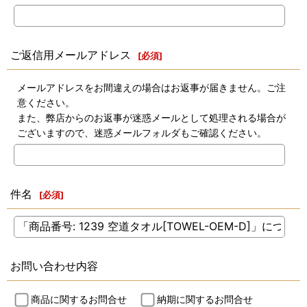
ご返信用メールアドレス
[
必須
]
メールアドレスをお間違えの場合はお返事が届きません。ご注
意ください。
また、弊店からのお返事が迷惑メールとして処理される場合が
ございますので、迷惑メールフォルダもご確認ください。
件名
[
必須
]
お問い合わせ内容
商品に関するお問合せ
納期に関するお問合せ