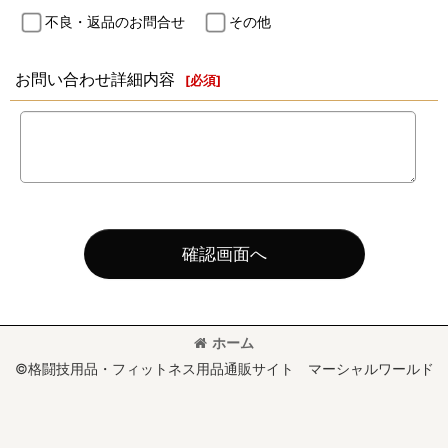
不良・返品のお問合せ
その他
お問い合わせ詳細内容
[
必須
]
確認画面へ
ホーム
©格闘技用品・フィットネス用品通販サイト マーシャルワールド