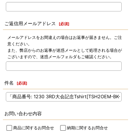
ご返信用メールアドレス
[
必須
]
メールアドレスをお間違えの場合はお返事が届きません。ご注
意ください。
また、弊店からのお返事が迷惑メールとして処理される場合が
ございますので、迷惑メールフォルダもご確認ください。
件名
[
必須
]
お問い合わせ内容
商品に関するお問合せ
納期に関するお問合せ