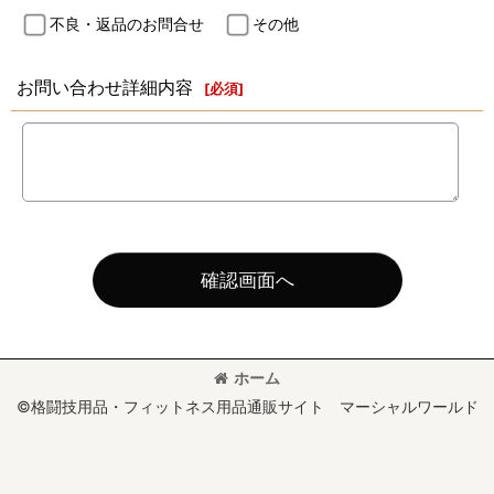
不良・返品のお問合せ
その他
お問い合わせ詳細内容
[
必須
]
確認画面へ
ホーム
©格闘技用品・フィットネス用品通販サイト マーシャルワールド