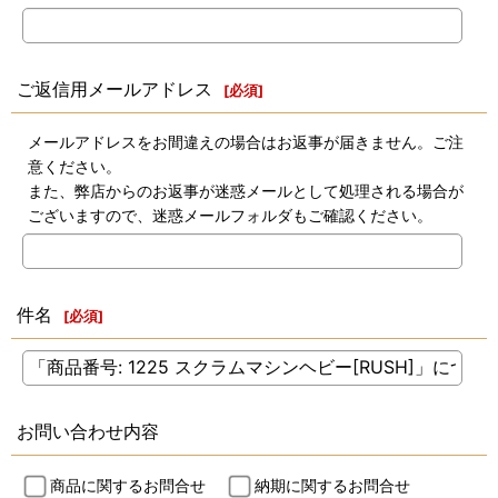
ご返信用メールアドレス
[
必須
]
メールアドレスをお間違えの場合はお返事が届きません。ご注
意ください。
また、弊店からのお返事が迷惑メールとして処理される場合が
ございますので、迷惑メールフォルダもご確認ください。
件名
[
必須
]
お問い合わせ内容
商品に関するお問合せ
納期に関するお問合せ