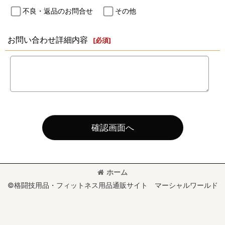
不良・返品のお問合せ
その他
お問い合わせ詳細内容
[
必須
]
確認画面へ
ホーム
©格闘技用品・フィットネス用品通販サイト マーシャルワールド