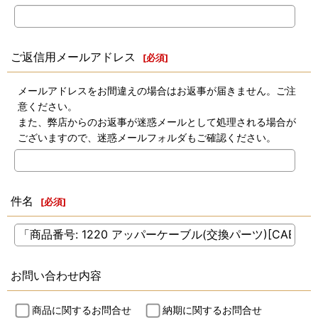
ご返信用メールアドレス
[
必須
]
メールアドレスをお間違えの場合はお返事が届きません。ご注
意ください。
また、弊店からのお返事が迷惑メールとして処理される場合が
ございますので、迷惑メールフォルダもご確認ください。
件名
[
必須
]
お問い合わせ内容
商品に関するお問合せ
納期に関するお問合せ