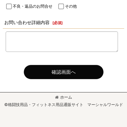
不良・返品のお問合せ
その他
お問い合わせ詳細内容
[
必須
]
確認画面へ
ホーム
©格闘技用品・フィットネス用品通販サイト マーシャルワールド