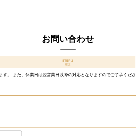
お問い合わせ
STEP 2
確認
ます。 また、休業日は翌営業日以降の対応となりますのでご了承くだ