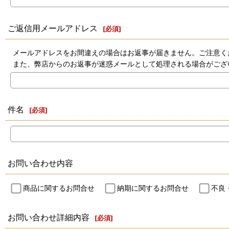
ご返信用メールアドレス
[
必須
]
メールアドレスをお間違えの場合はお返事が届きません。ご注意く
また、弊店からのお返事が迷惑メールとして処理される場合がござ
件名
[
必須
]
お問い合わせ内容
商品に関するお問合せ
納期に関するお問合せ
不良
お問い合わせ詳細内容
[
必須
]