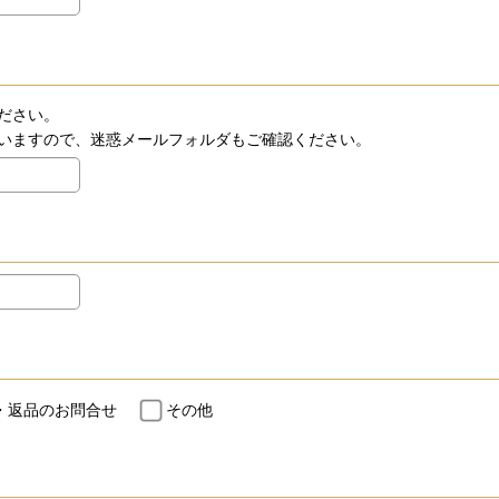
ださい。
いますので、迷惑メールフォルダもご確認ください。
・返品のお問合せ
その他