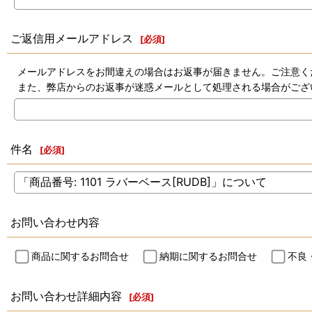
ご返信用メールアドレス
[
必須
]
メールアドレスをお間違えの場合はお返事が届きません。ご注意く
また、弊店からのお返事が迷惑メールとして処理される場合がござ
件名
[
必須
]
お問い合わせ内容
商品に関するお問合せ
納期に関するお問合せ
不良
お問い合わせ詳細内容
[
必須
]