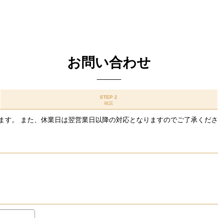
お問い合わせ
STEP 2
確認
ます。 また、休業日は翌営業日以降の対応となりますのでご了承くだ