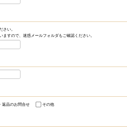
ださい。
いますので、迷惑メールフォルダもご確認ください。
・返品のお問合せ
その他