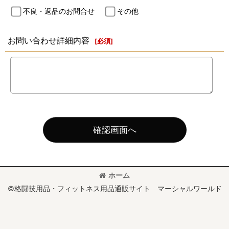
不良・返品のお問合せ
その他
お問い合わせ詳細内容
[
必須
]
確認画面へ
ホーム
©格闘技用品・フィットネス用品通販サイト マーシャルワールド