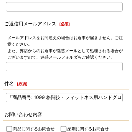
ご返信用メールアドレス
[
必須
]
メールアドレスをお間違えの場合はお返事が届きません。ご注
意ください。
また、弊店からのお返事が迷惑メールとして処理される場合が
ございますので、迷惑メールフォルダもご確認ください。
件名
[
必須
]
お問い合わせ内容
商品に関するお問合せ
納期に関するお問合せ