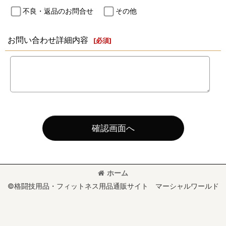
不良・返品のお問合せ
その他
お問い合わせ詳細内容
[
必須
]
確認画面へ
ホーム
©格闘技用品・フィットネス用品通販サイト マーシャルワールド