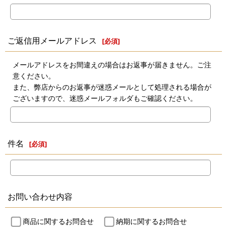
ご返信用メールアドレス
[
必須
]
メールアドレスをお間違えの場合はお返事が届きません。ご注
意ください。
また、弊店からのお返事が迷惑メールとして処理される場合が
ございますので、迷惑メールフォルダもご確認ください。
件名
[
必須
]
お問い合わせ内容
商品に関するお問合せ
納期に関するお問合せ